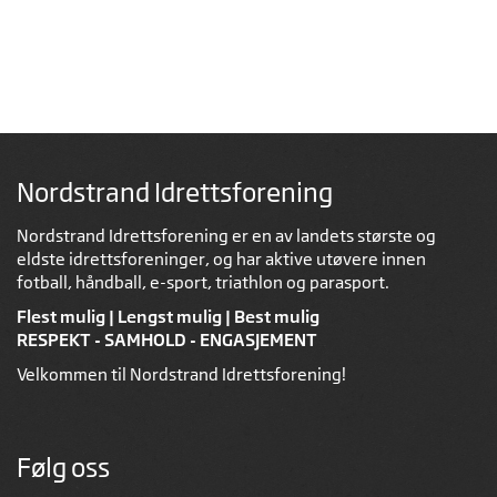
Nordstrand Idrettsforening
Nordstrand Idrettsforening er en av landets største og
eldste idrettsforeninger, og har aktive utøvere innen
fotball, håndball, e-sport, triathlon og parasport.
Flest mulig | Lengst mulig | Best mulig
RESPEKT - SAMHOLD - ENGASJEMENT
Velkommen til Nordstrand Idrettsforening!
Følg oss