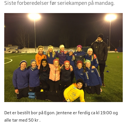
Siste forberedelser før seriekampen på mandag.
Det er bestilt bor på Egon. Jentene er ferdig ca kl 19:00 og
alle tar med 50 kr .