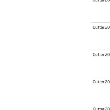
Gutter 2
Gutter 2
Gutter 2
Gutter 2