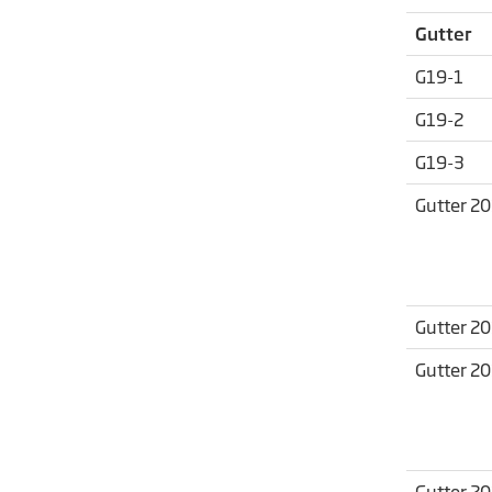
Gutter
G19-1
G19-2
G19-3
Gutter 2
Gutter 2
Gutter 2
Gutter 2