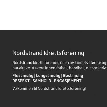
Nordstrand Idrettsforening
Nordstrand Idrettsforening er en av landets største og 
har aktive utøvere innen fotball, håndball, e-sport, tri
Flest mulig | Lengst mulig | Best mulig
RESPEKT - SAMHOLD - ENGASJEMENT
Velkommen til Nordstrand Idrettsforening!