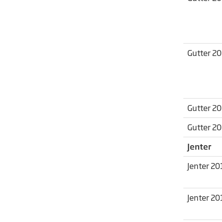
Gutter 2
Gutter 2
Gutter 2
Jenter
Jenter 20
Jenter 20