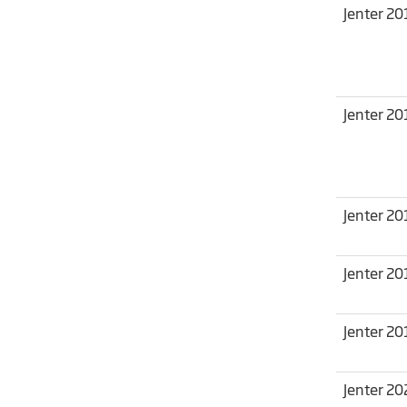
Jenter 20
Jenter 20
Jenter 20
Jenter 20
Jenter 20
Jenter 20