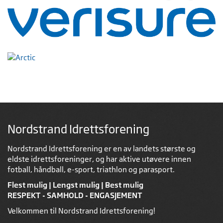
Nordstrand Idrettsforening
Nordstrand Idrettsforening er en av landets største og
eldste idrettsforeninger, og har aktive utøvere innen
fotball, håndball, e-sport, triathlon og parasport.
Flest mulig | Lengst mulig | Best mulig
RESPEKT - SAMHOLD - ENGASJEMENT
Velkommen til Nordstrand Idrettsforening!