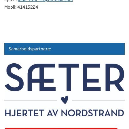
Mobil: 41415224
Samarbeidspartnere: