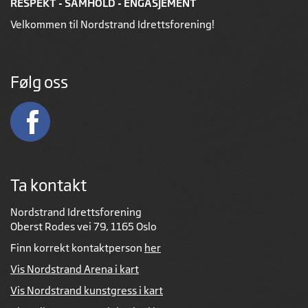
RESPEKT - SAMHOLD - ENGASJEMENT
Velkommen til Nordstrand Idrettsforening!
Følg oss
Ta kontakt
Nordstrand Idrettsforening
Oberst Rodes vei 79, 1165 Oslo
Finn korrekt kontaktperson
her
Vis Nordstrand Arena i kart
Vis Nordstrand kunstgress i kart