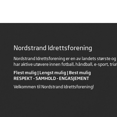
Nordstrand Idrettsforening
Nordstrand Idrettsforening er en av landets største og 
har aktive utøvere innen fotball, håndball, e-sport, tri
Flest mulig | Lengst mulig | Best mulig
RESPEKT - SAMHOLD - ENGASJEMENT
Velkommen til Nordstrand Idrettsforening!