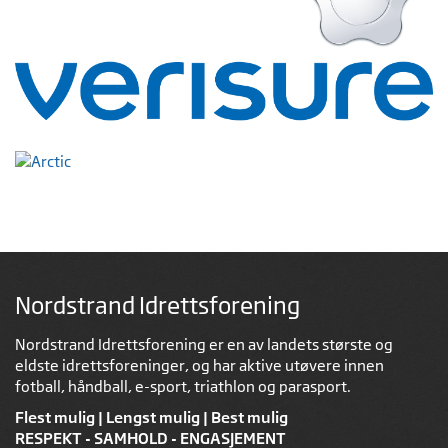
Nordstrand Idrettsforening
Nordstrand Idrettsforening er en av landets største og
eldste idrettsforeninger, og har aktive utøvere innen
fotball, håndball, e-sport, triathlon og parasport.
Flest mulig | Lengst mulig | Best mulig
RESPEKT - SAMHOLD - ENGASJEMENT