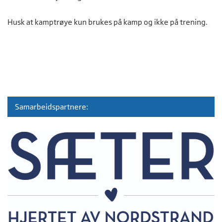
Husk at kamptrøye kun brukes på kamp og ikke på trening.
Samarbeidspartnere: