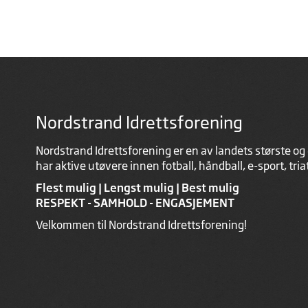
Nordstrand Idrettsforening
Nordstrand Idrettsforening er en av landets største og 
har aktive utøvere innen fotball, håndball, e-sport, tri
Flest mulig | Lengst mulig | Best mulig
RESPEKT - SAMHOLD - ENGASJEMENT
Velkommen til Nordstrand Idrettsforening!