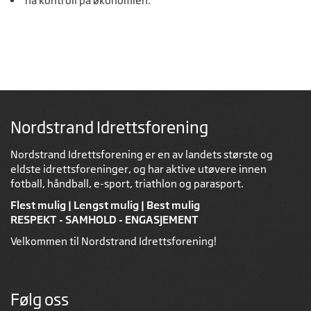
ha kontroll på økonomien.
Nordstrand Idrettsforening
Nordstrand Idrettsforening er en av landets største og
eldste idrettsforeninger, og har aktive utøvere innen
fotball, håndball, e-sport, triathlon og parasport.
Flest mulig | Lengst mulig | Best mulig
RESPEKT - SAMHOLD - ENGASJEMENT
Velkommen til Nordstrand Idrettsforening!
Følg oss