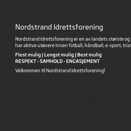
Nordstrand Idrettsforening
Nordstrand Idrettsforening er en av landets største og 
har aktive utøvere innen fotball, håndball, e-sport, tri
Flest mulig | Lengst mulig | Best mulig
RESPEKT - SAMHOLD - ENGASJEMENT
Velkommen til Nordstrand Idrettsforening!