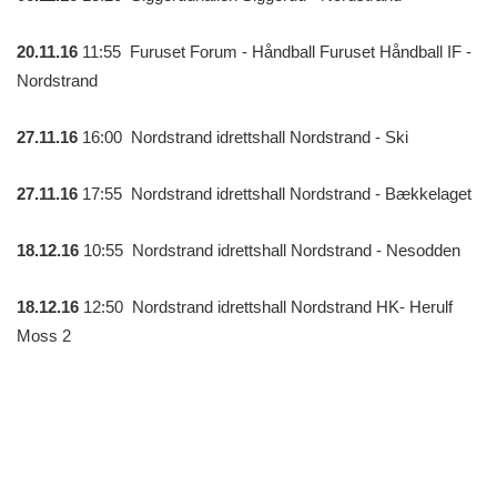
20.11.16
11:55 Furuset Forum - Håndball Furuset Håndball IF -
Nordstrand
27.11.16
16:00 Nordstrand idrettshall Nordstrand - Ski
27.11.16
17:55 Nordstrand idrettshall Nordstrand - Bækkelaget
18.12.16
10:55 Nordstrand idrettshall Nordstrand - Nesodden
18.12.16
12:50 Nordstrand idrettshall Nordstrand HK- Herulf
Moss 2