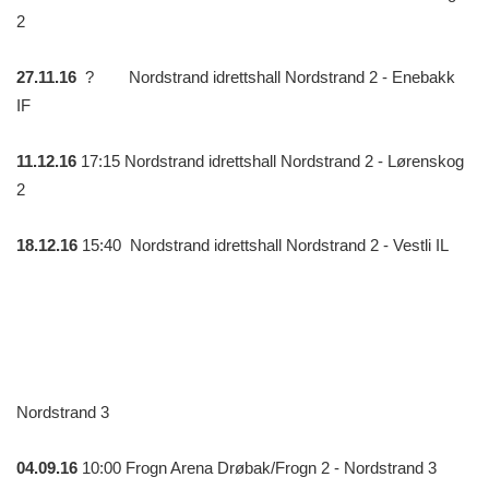
2
27.11.16
? Nordstrand idrettshall Nordstrand 2 - Enebakk
IF
11.12.16
17:15 Nordstrand idrettshall Nordstrand 2 - Lørenskog
2
18.12.16
15:40 Nordstrand idrettshall Nordstrand 2 - Vestli IL
Nordstrand 3
04.09.16
10:00 Frogn Arena Drøbak/Frogn 2 - Nordstrand 3