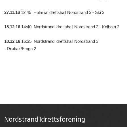
27.11.16
12:45 Holmlia idrettshall Nordstrand 3 - Ski 3
18.12.16
14:40 Nordstrand idrettshall Nordstrand 3 - Kolbotn 2
18.12.16
16:35 Nordstrand idrettshall Nordstrand 3
- Drøbak/Frogn 2
Nordstrand Idrettsforening