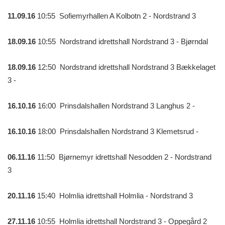
11.09.16
10:55 Sofiemyrhallen A Kolbotn 2 - Nordstrand 3
18.09.16
10:55 Nordstrand idrettshall Nordstrand 3 - Bjørndal
18.09.16
12:50 Nordstrand idrettshall Nordstrand 3 Bækkelaget
3 -
16.10.16
16:00 Prinsdalshallen Nordstrand 3 Langhus 2 -
16.10.16
18:00 Prinsdalshallen Nordstrand 3 Klemetsrud -
06.11.16
11:50 Bjørnemyr idrettshall Nesodden 2 - Nordstrand
3
20.11.16
15:40 Holmlia idrettshall Holmlia - Nordstrand 3
27.11.16
10:55 Holmlia idrettshall Nordstrand 3 - Oppegård 2