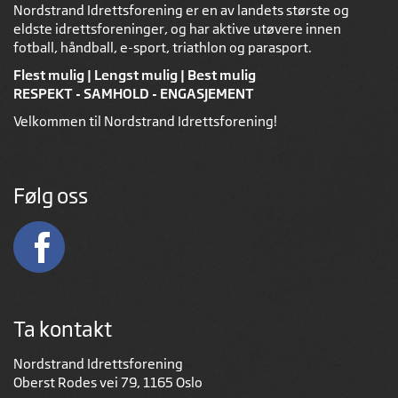
Nordstrand Idrettsforening er en av landets største og
eldste idrettsforeninger, og har aktive utøvere innen
fotball, håndball, e-sport, triathlon og parasport.
Flest mulig | Lengst mulig | Best mulig
RESPEKT - SAMHOLD - ENGASJEMENT
Velkommen til Nordstrand Idrettsforening!
Følg oss
Ta kontakt
Nordstrand Idrettsforening
Oberst Rodes vei 79, 1165 Oslo