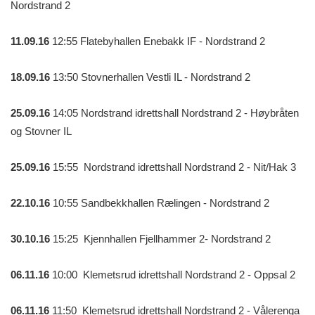
Nordstrand 2
11.09.16
12:55 Flatebyhallen Enebakk IF - Nordstrand 2
18.09.16
13:50 Stovnerhallen Vestli IL - Nordstrand 2
25.09.16
14:05 Nordstrand idrettshall Nordstrand 2 - Høybråten
og Stovner IL
25.09.16
15:55 Nordstrand idrettshall Nordstrand 2 - Nit/Hak 3
22.10.16
10:55 Sandbekkhallen Rælingen - Nordstrand 2
30.10.16
15:25 Kjennhallen Fjellhammer 2- Nordstrand 2
06.11.16
10:00 Klemetsrud idrettshall Nordstrand 2 - Oppsal 2
06.11.16
11:50 Klemetsrud idrettshall Nordstrand 2 - Vålerenga