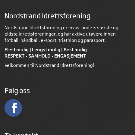
Nordstrand Idrettsforening
Nordstrand Idrettsforening er en av landets største og
eldste idrettsforeninger, og har aktive utøvere innen
fotball, håndball, e-sport, triathlon og parasport.
Flest mulig | Lengst mulig | Best mulig
RESPEKT - SAMHOLD - ENGASJEMENT
Velkommen til Nordstrand Idrettsforening!
Følg oss