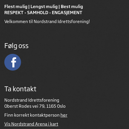
Flest mulig | Lengst mulig | Best mulig
RESPEKT - SAMHOLD - ENGASJEMENT
Velkommen til Nordstrand Idrettsforening!
Følg oss
Ta kontakt
Nordstrand Idrettsforening
Oberst Rodes vei 79, 1165 Oslo
Finn korrekt kontaktperson
her
Vis Nordstrand Arena i kart