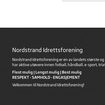
Nordstrand Idrettsforening
Nordstrand Idrettsforening er en av landets største og 
har aktive utøvere innen fotball, håndball, e-sport, tri
Flest mulig | Lengst mulig | Best mulig
RESPEKT - SAMHOLD - ENGASJEMENT
Velkommen til Nordstrand Idrettsforening!