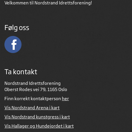
Velkommen til Nordstrand Idrettsforening!
Følg oss
Ta kontakt
Nordstrand Idrettsforening
Oberst Rodes vei 79, 1165 Oslo
Finn korrekt kontaktperson
her
Vis Nordstrand Arena i kart
Vis Nordstrand kunstgress i kart
Vis Hallager og Hundejordet i kart