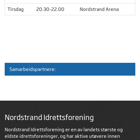
Tirsdag
20.30-22.00
Nordstrand Arena
Samarbeidspartnere:
Nordstrand Idrettsforening
Nordstrand Idrettsforening er en av landets største og
eldste idrettsforeninger, og har aktive utøvere innen