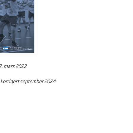
2. mars 2022
korrigert september 2024