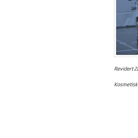
Revidert 2
Kosmetisk 