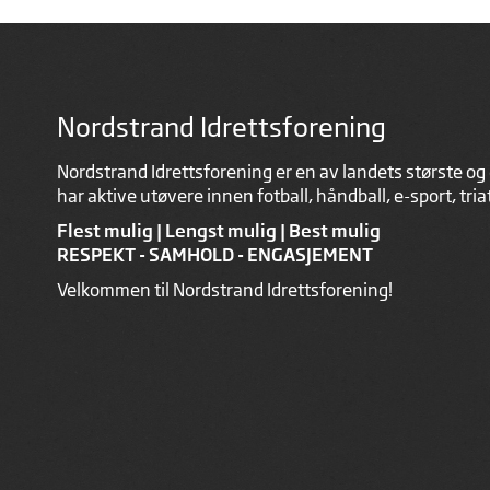
Nordstrand Idrettsforening
Nordstrand Idrettsforening er en av landets største og 
har aktive utøvere innen fotball, håndball, e-sport, tri
Flest mulig | Lengst mulig | Best mulig
RESPEKT - SAMHOLD - ENGASJEMENT
Velkommen til Nordstrand Idrettsforening!