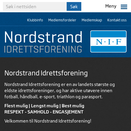
Meny
Klubbinfo
Medlemsfordeler
Medlemskap
Kontakt oss
Nordstrand Idrettsforening
Nordstrand Idrettsforening er en av landets største og
eldste idrettsforeninger, og har aktive utøvere innen
fotball, håndball, e-sport, triathlon og parasport.
Flest mulig | Lengst mulig | Best mulig
RESPEKT - SAMHOLD - ENGASJEMENT
Velkommen til Nordstrand Idrettsforening!