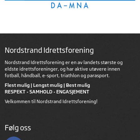
Nordstrand Idrettsforening
Nordstrand Idrettsforening er en av landets største og
eldste idrettsforeninger, og har aktive utøvere innen
fotball, håndball, e-sport, triathlon og parasport.
Flest mulig | Lengst mulig | Best mulig
RESPEKT - SAMHOLD - ENGASJEMENT
Velkommen til Nordstrand Idrettsforening!
Følg oss