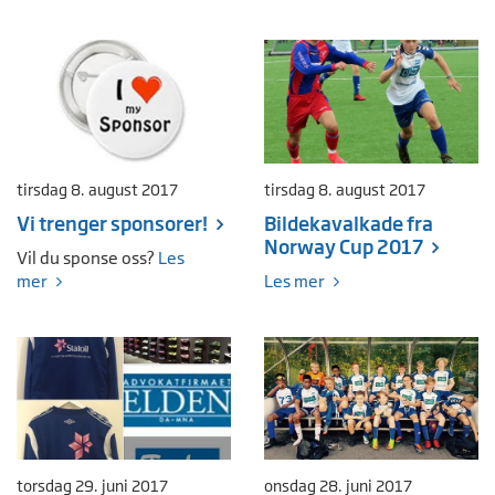
tirsdag 8. august 2017
tirsdag 8. august 2017
Vi trenger sponsorer!
Bildekavalkade fra
Norway Cup 2017
Vil du sponse oss?
Les
mer
Les mer
torsdag 29. juni 2017
onsdag 28. juni 2017