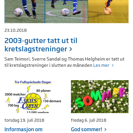
23.10.2018
2003-gutter tatt ut til
kretslagstreninger
Sam Teimori, Sverre Sandal og Thomas Helgheim er tatt ut
til kretslagstreninger i slutten av måneden
Les mer
torsdag 19. juli 2018
fredag 6. juli 2018
Informasjon om
God sommer!