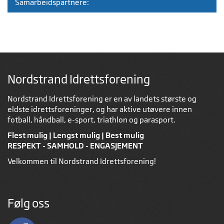
Samarbeidspartnere:
Nordstrand Idrettsforening
Nordstrand Idrettsforening er en av landets største og
eldste idrettsforeninger, og har aktive utøvere innen
fotball, håndball, e-sport, triathlon og parasport.
Flest mulig | Lengst mulig | Best mulig
RESPEKT - SAMHOLD - ENGASJEMENT
Velkommen til Nordstrand Idrettsforening!
Følg oss