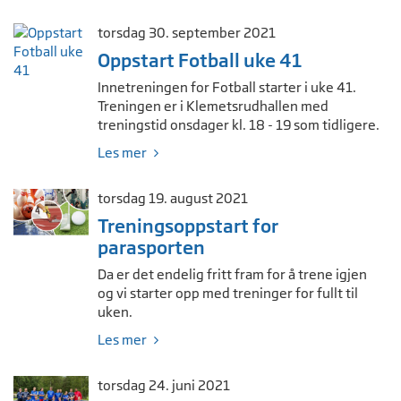
torsdag 30. september 2021
Oppstart Fotball uke 41
Innetreningen for Fotball starter i uke 41.
Treningen er i Klemetsrudhallen med
treningstid onsdager kl. 18 - 19 som tidligere.
Les mer
torsdag 19. august 2021
Treningsoppstart for
parasporten
Da er det endelig fritt fram for å trene igjen
og vi starter opp med treninger for fullt til
uken.
Les mer
torsdag 24. juni 2021