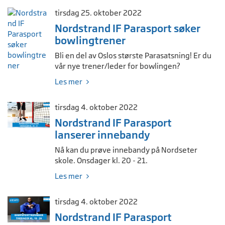
tirsdag 25. oktober 2022
Nordstrand IF Parasport søker
bowlingtrener
Bli en del av Oslos største Parasatsning! Er du
vår nye trener/leder for bowlingen?
Les mer
tirsdag 4. oktober 2022
Nordstrand IF Parasport
lanserer innebandy
Nå kan du prøve innebandy på Nordseter
skole. Onsdager kl. 20 - 21.
Les mer
tirsdag 4. oktober 2022
Nordstrand IF Parasport