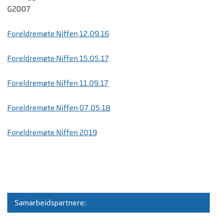
G2007
Foreldremøte Niffen 12.09.16
Foreldremøte Niffen 15.05.17
Foreldremøte Niffen 11.09.17
Foreldremøte Niffen 07.05.18
Foreldremøte Niffen 2019
Samarbeidspartnere: