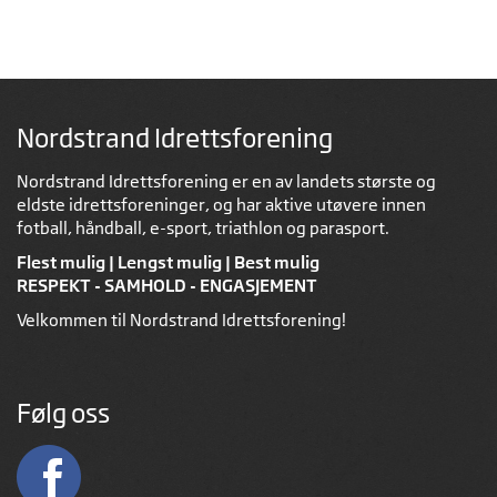
Nordstrand Idrettsforening
Nordstrand Idrettsforening er en av landets største og
eldste idrettsforeninger, og har aktive utøvere innen
fotball, håndball, e-sport, triathlon og parasport.
Flest mulig | Lengst mulig | Best mulig
RESPEKT - SAMHOLD - ENGASJEMENT
Velkommen til Nordstrand Idrettsforening!
Følg oss