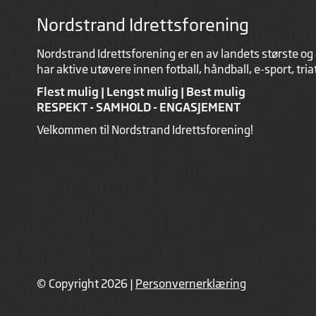
Nordstrand Idrettsforening
Nordstrand Idrettsforening er en av landets største og 
har aktive utøvere innen fotball, håndball, e-sport, tri
Flest mulig | Lengst mulig | Best mulig
RESPEKT - SAMHOLD - ENGASJEMENT
Velkommen til Nordstrand Idrettsforening!
© Copyright 2026 |
Personvernerklæring