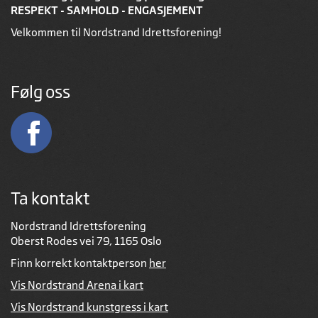
RESPEKT - SAMHOLD - ENGASJEMENT
Velkommen til Nordstrand Idrettsforening!
Følg oss
Ta kontakt
Nordstrand Idrettsforening
Oberst Rodes vei 79, 1165 Oslo
Finn korrekt kontaktperson
her
Vis Nordstrand Arena i kart
Vis Nordstrand kunstgress i kart