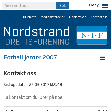
Meny
Klubbinfo
Medlemsfordeler
Medlemskap
Kontakt oss
Fotball Jenter 2007
Kontakt oss
Sist oppdatert 27.03.2017 kl.9.48
Ta kontakt om du lurer på noe!