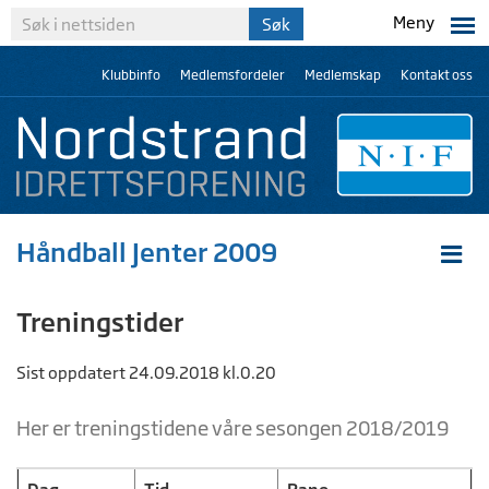
Meny
Klubbinfo
Medlemsfordeler
Medlemskap
Kontakt oss
Håndball Jenter 2009
Treningstider
Sist oppdatert 24.09.2018 kl.0.20
Her er treningstidene våre sesongen 2018/2019