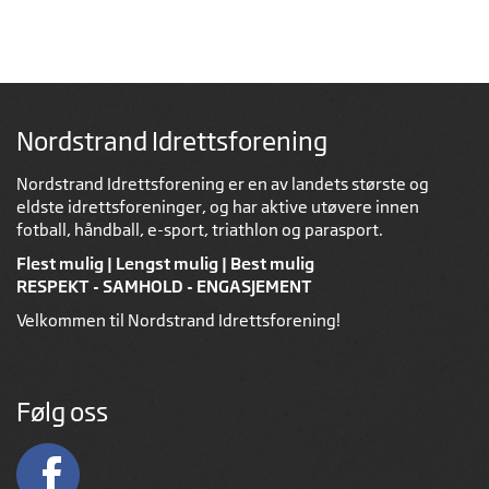
Nordstrand Idrettsforening
Nordstrand Idrettsforening er en av landets største og
eldste idrettsforeninger, og har aktive utøvere innen
fotball, håndball, e-sport, triathlon og parasport.
Flest mulig | Lengst mulig | Best mulig
RESPEKT - SAMHOLD - ENGASJEMENT
Velkommen til Nordstrand Idrettsforening!
Følg oss