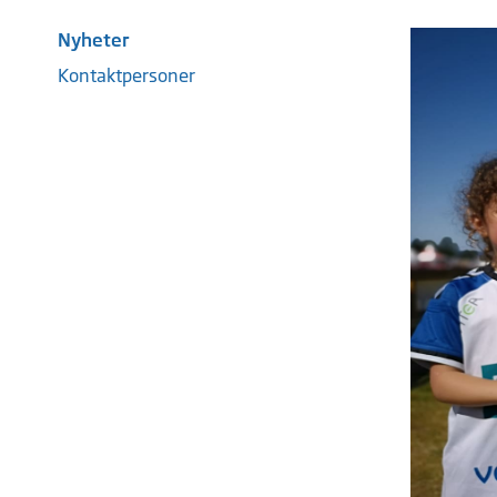
Nyheter
Kontaktpersoner