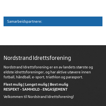
Samarbeidspartnere:
Nordstrand Idrettsforening
Nordstrand Idrettsforening er en av landets største og
eldste idrettsforeninger, og har aktive utøvere innen
fotball, håndball, e-sport, triathlon og parasport.
Flest mulig | Lengst mulig | Best mulig
RESPEKT - SAMHOLD - ENGASJEMENT
Velkommen til Nordstrand Idrettsforening!