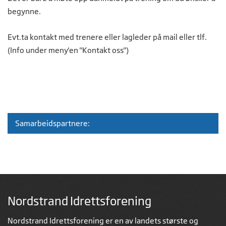
begynne.
Evt.ta kontakt med trenere eller lagleder på mail eller tlf.
(Info under meny'en "Kontakt oss")
Samarbeidspartnere:
Nordstrand Idrettsforening
Nordstrand Idrettsforening er en av landets største og