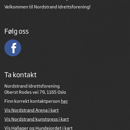
Velkommen til Nordstrand Idrettsforening!
Følg oss
Ta kontakt
Nordstrand Idrettsforening
Oberst Rodes vei 79, 1165 Oslo
Finn korrekt kontaktperson
her
Vis Nordstrand Arena i kart
Vis Nordstrand kunstgress i kart
Vis Hallager og Hundejordet i kart