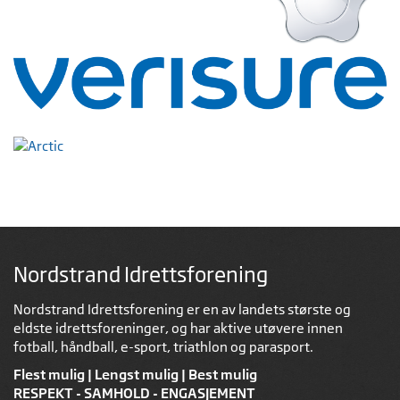
Nordstrand Idrettsforening
Nordstrand Idrettsforening er en av landets største og
eldste idrettsforeninger, og har aktive utøvere innen
fotball, håndball, e-sport, triathlon og parasport.
Flest mulig | Lengst mulig | Best mulig
RESPEKT - SAMHOLD - ENGASJEMENT