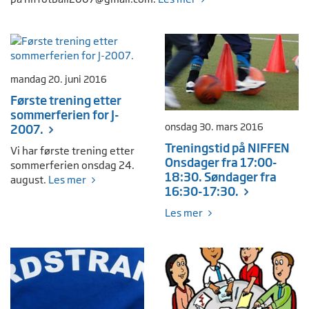
mandag 20. juni 2016
Første trening etter
sommerferien for J-
onsdag 30. mars 2016
2007.
Treningstid på NIFFEN
Vi har første trening etter
Onsdager fra 17:00-
sommerferien onsdag 24.
18:30. Søndager fra
august.
Les mer
16:30-17:30.
Les mer