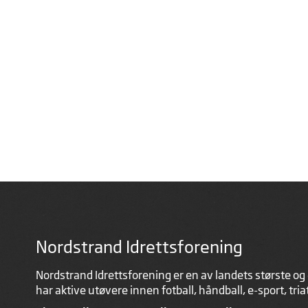
Nordstrand Idrettsforening
Nordstrand Idrettsforening er en av landets største og 
har aktive utøvere innen fotball, håndball, e-sport, tri