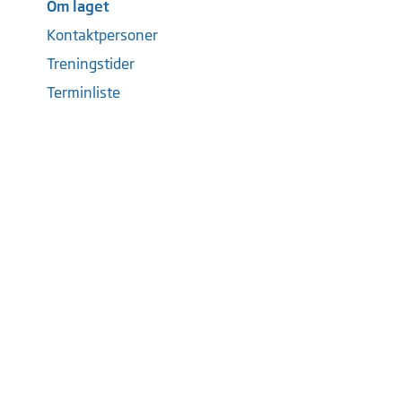
Om laget
Kontaktpersoner
Treningstider
Terminliste