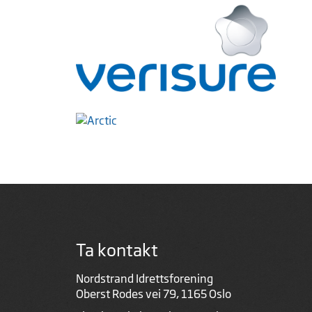
Ta kontakt
Nordstrand Idrettsforening
Oberst Rodes vei 79, 1165 Oslo