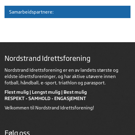
Samarbeidspartnere:
Nordstrand Idrettsforening
Nordstrand Idrettsforening er en av landets største og
eldste idrettsforeninger, og har aktive utøvere innen
fotball, håndball, e-sport, triathlon og parasport.
Flest mulig | Lengst mulig | Best mulig
RESPEKT - SAMHOLD - ENGASJEMENT
Velkommen til Nordstrand Idrettsforening!
Følg oss