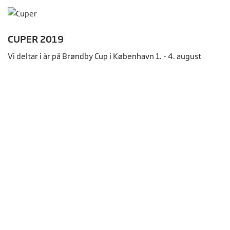
CUPER 2019
Vi deltar i år på Brøndby Cup i København 1. - 4. august