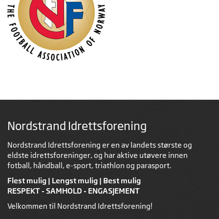
Nordstrand Idrettsforening
Nordstrand Idrettsforening er en av landets største og
eldste idrettsforeninger, og har aktive utøvere innen
fotball, håndball, e-sport, triathlon og parasport.
Flest mulig | Lengst mulig | Best mulig
RESPEKT - SAMHOLD - ENGASJEMENT
Velkommen til Nordstrand Idrettsforening!