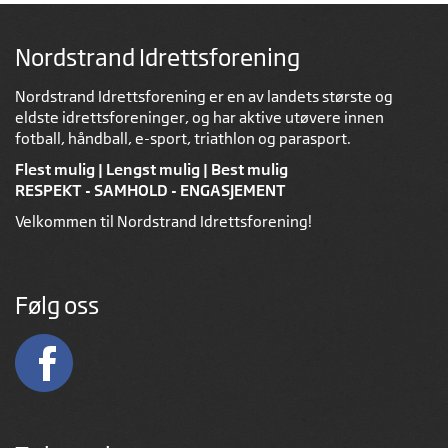
Nordstrand Idrettsforening
Nordstrand Idrettsforening er en av landets største og
eldste idrettsforeninger, og har aktive utøvere innen
fotball, håndball, e-sport, triathlon og parasport.
Flest mulig | Lengst mulig | Best mulig
RESPEKT - SAMHOLD - ENGASJEMENT
Velkommen til Nordstrand Idrettsforening!
Følg oss