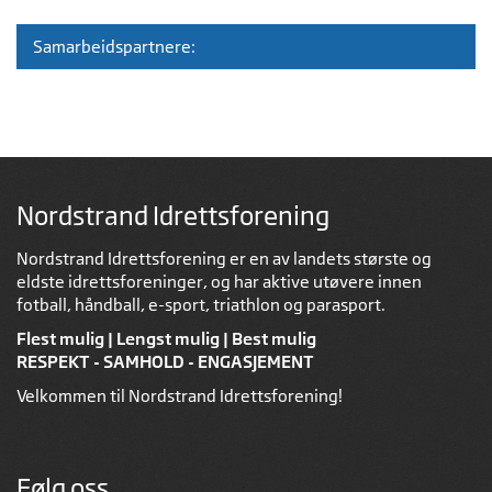
Samarbeidspartnere:
Nordstrand Idrettsforening
Nordstrand Idrettsforening er en av landets største og
eldste idrettsforeninger, og har aktive utøvere innen
fotball, håndball, e-sport, triathlon og parasport.
Flest mulig | Lengst mulig | Best mulig
RESPEKT - SAMHOLD - ENGASJEMENT
Velkommen til Nordstrand Idrettsforening!
Følg oss