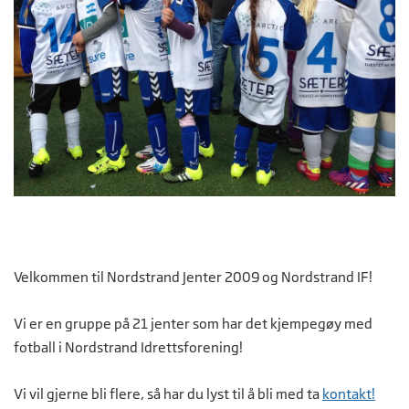
Velkommen til Nordstrand Jenter 2009 og Nordstrand IF!
Vi er en gruppe på 21 jenter som har det kjempegøy med
fotball i Nordstrand Idrettsforening!
Vi vil gjerne bli flere, så har du lyst til å bli med ta
kontakt!