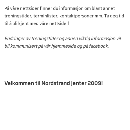
På våre nettsider finner du informasjon om blant annet
treningstider, terminlister, kontaktpersoner mm. Ta deg tid
til å bli kjent med våre nettsider!
Endringer av treningstider og annen viktig informasjon vil
bli kommunisert på vår hjemmeside og på facebook.
Velkommen til Nordstrand Jenter 2009!