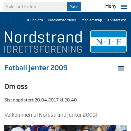
Meny
Klubbinfo
Medlemsfordeler
Medlemskap
Kontakt oss
Fotball Jenter 2009
Om oss
Sist oppdatert 20.04.2017 kl.20.48
Velkommen til Nordstrand Jenter 2009!