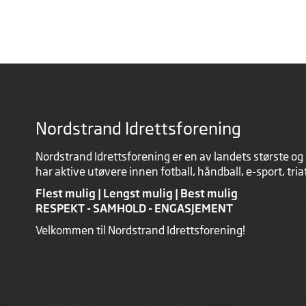
Nordstrand Idrettsforening
Nordstrand Idrettsforening er en av landets største og 
har aktive utøvere innen fotball, håndball, e-sport, tri
Flest mulig | Lengst mulig | Best mulig
RESPEKT - SAMHOLD - ENGASJEMENT
Velkommen til Nordstrand Idrettsforening!