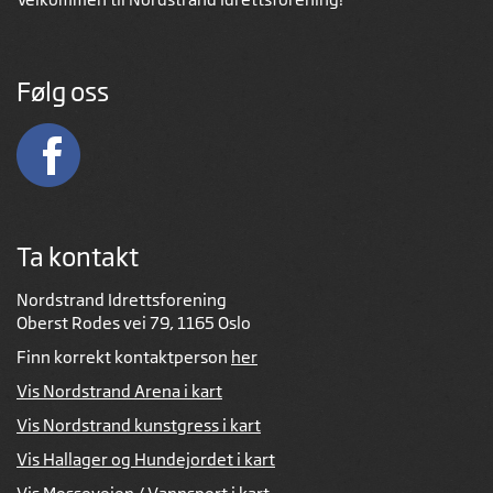
Følg oss
Ta kontakt
Nordstrand Idrettsforening
Oberst Rodes vei 79, 1165 Oslo
Finn korrekt kontaktperson
her
Vis Nordstrand Arena i kart
Vis Nordstrand kunstgress i kart
Vis Hallager og Hundejordet i kart