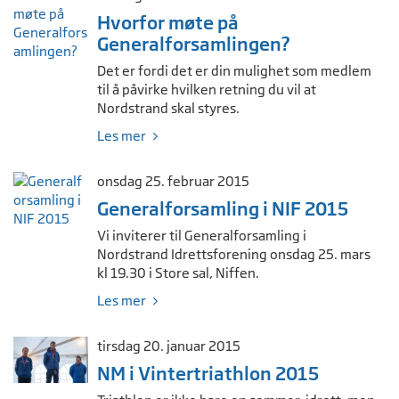
Hvorfor møte på
Generalforsamlingen?
Det er fordi det er din mulighet som medlem
til å påvirke hvilken retning du vil at
Nordstrand skal styres.
Les mer
onsdag 25. februar 2015
Generalforsamling i NIF 2015
Vi inviterer til Generalforsamling i
Nordstrand Idrettsforening onsdag 25. mars
kl 19.30 i Store sal, Niffen.
Les mer
tirsdag 20. januar 2015
NM i Vintertriathlon 2015