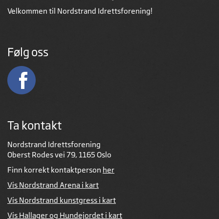
Velkommen til Nordstrand Idrettsforening!
Følg oss
Ta kontakt
Nordstrand Idrettsforening
Oberst Rodes vei 79, 1165 Oslo
Finn korrekt kontaktperson
her
Vis Nordstrand Arena i kart
Vis Nordstrand kunstgress i kart
Vis Hallager og Hundejordet i kart