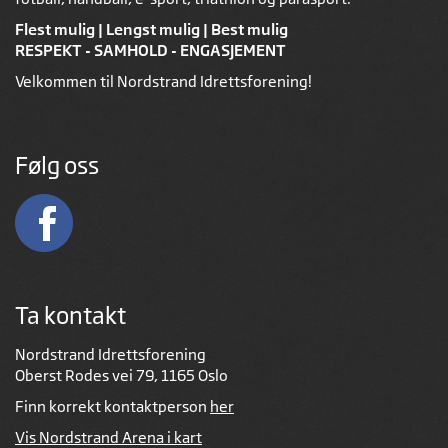
Flest mulig | Lengst mulig | Best mulig
RESPEKT - SAMHOLD - ENGASJEMENT
Velkommen til Nordstrand Idrettsforening!
Følg oss
Ta kontakt
Nordstrand Idrettsforening
Oberst Rodes vei 79, 1165 Oslo
Finn korrekt kontaktperson
her
Vis Nordstrand Arena i kart