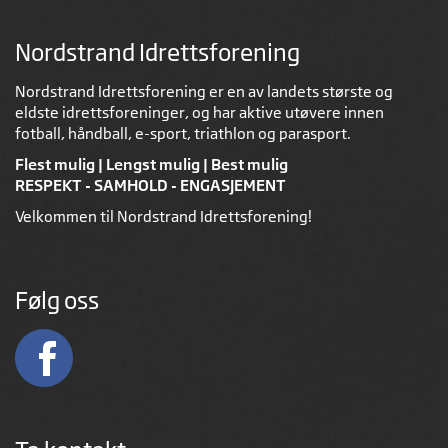
Nordstrand Idrettsforening
Nordstrand Idrettsforening er en av landets største og
eldste idrettsforeninger, og har aktive utøvere innen
fotball, håndball, e-sport, triathlon og parasport.
Flest mulig | Lengst mulig | Best mulig
RESPEKT - SAMHOLD - ENGASJEMENT
Velkommen til Nordstrand Idrettsforening!
Følg oss