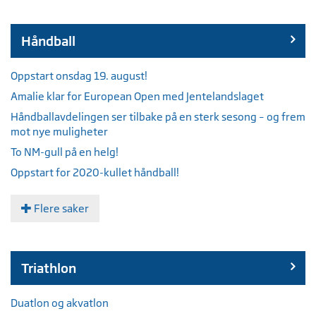
Håndball
Oppstart onsdag 19. august!
Amalie klar for European Open med Jentelandslaget
Håndballavdelingen ser tilbake på en sterk sesong – og frem
mot nye muligheter
To NM-gull på en helg!
Oppstart for 2020-kullet håndball!
Flere saker
Triathlon
Duatlon og akvatlon