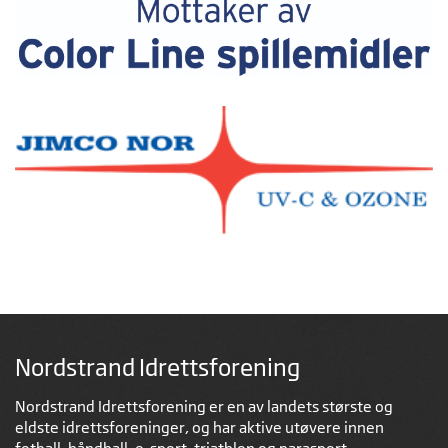
Nordstrand Idrettsforening
Nordstrand Idrettsforening er en av landets største og
eldste idrettsforeninger, og har aktive utøvere innen