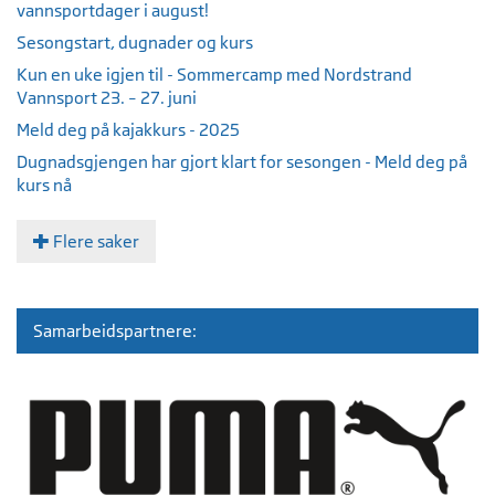
vannsportdager i august!
Sesongstart, dugnader og kurs
Kun en uke igjen til - Sommercamp med Nordstrand
Vannsport 23. – 27. juni
Meld deg på kajakkurs - 2025
Dugnadsgjengen har gjort klart for sesongen - Meld deg på
kurs nå
Flere saker
Samarbeidspartnere: