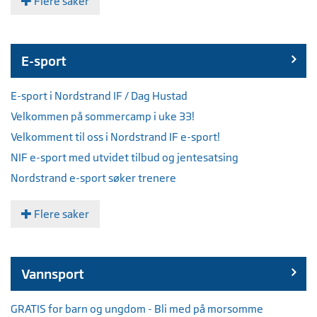
Flere saker
E-sport
E-sport i Nordstrand IF / Dag Hustad
Velkommen på sommercamp i uke 33!
Velkomment til oss i Nordstrand IF e-sport!
NIF e-sport med utvidet tilbud og jentesatsing
Nordstrand e-sport søker trenere
Flere saker
Vannsport
GRATIS for barn og ungdom - Bli med på morsomme