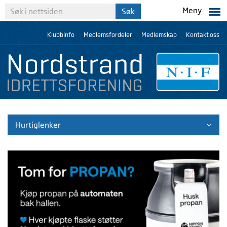
Meny
Klubbinfo
Medlemsfordeler
Medlemskap
Kontakt oss
Hurtiglenker