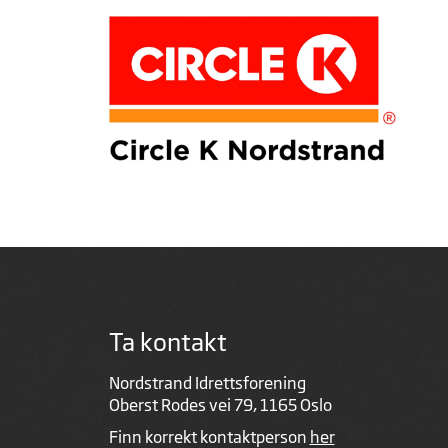
Ta kontakt
Nordstrand Idrettsforening
Oberst Rodes vei 79, 1165 Oslo
Finn korrekt kontaktperson
her