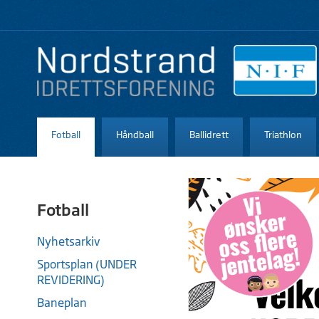
Fotball
Håndball
Ballidrett
Triathlon
Fotball
Nyhetsarkiv
Sportsplan (UNDER
REVIDERING)
Baneplan