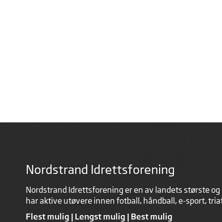
Nordstrand Idrettsforening
Nordstrand Idrettsforening er en av landets største og 
har aktive utøvere innen fotball, håndball, e-sport, tri
Flest mulig | Lengst mulig | Best mulig