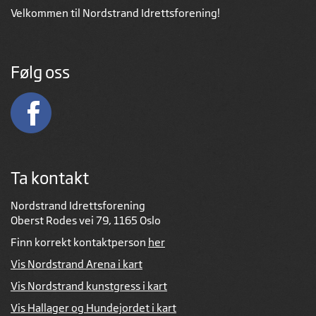
Velkommen til Nordstrand Idrettsforening!
Følg oss
Ta kontakt
Nordstrand Idrettsforening
Oberst Rodes vei 79, 1165 Oslo
Finn korrekt kontaktperson
her
Vis Nordstrand Arena i kart
Vis Nordstrand kunstgress i kart
Vis Hallager og Hundejordet i kart