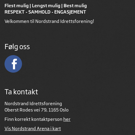
Flest mulig | Lengst mulig | Best mulig
RESPEKT - SAMHOLD - ENGASJEMENT
Velkommen til Nordstrand Idrettsforening!
Følg oss
Ta kontakt
Nordstrand Idrettsforening
Oberst Rodes vei 79, 1165 Oslo
Finn korrekt kontaktperson
her
Vis Nordstrand Arena i kart