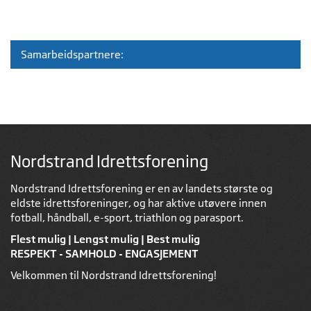
Samarbeidspartnere:
Nordstrand Idrettsforening
Nordstrand Idrettsforening er en av landets største og
eldste idrettsforeninger, og har aktive utøvere innen
fotball, håndball, e-sport, triathlon og parasport.
Flest mulig | Lengst mulig | Best mulig
RESPEKT - SAMHOLD - ENGASJEMENT
Velkommen til Nordstrand Idrettsforening!