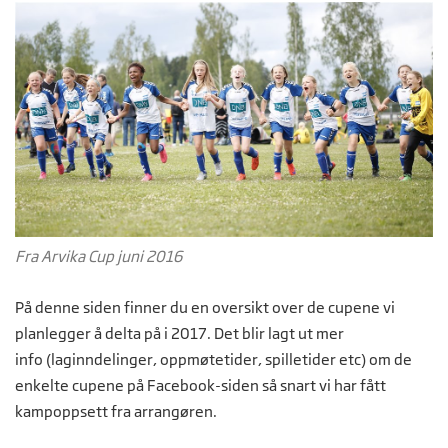
Fra Arvika Cup juni 2016
På denne siden finner du en oversikt over de cupene vi
planlegger å delta på i 2017. Det blir lagt ut mer
info (laginndelinger, oppmøtetider, spilletider etc) om de
enkelte cupene på Facebook-siden så snart vi har fått
kampoppsett fra arrangøren.