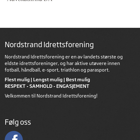
Nordstrand Idrettsforening
Nordstrand Idrettsforening er en av landets største og
eldste idrettsforeninger, og har aktive utøvere innen
fotball, håndball, e-sport, triathlon og parasport.
Flest mulig | Lengst mulig | Best mulig
RESPEKT - SAMHOLD - ENGASJEMENT
Velkommen til Nordstrand Idrettsforening!
Følg oss