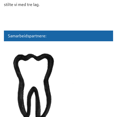
stilte vi med tre lag.
Samarbeidspartnere: