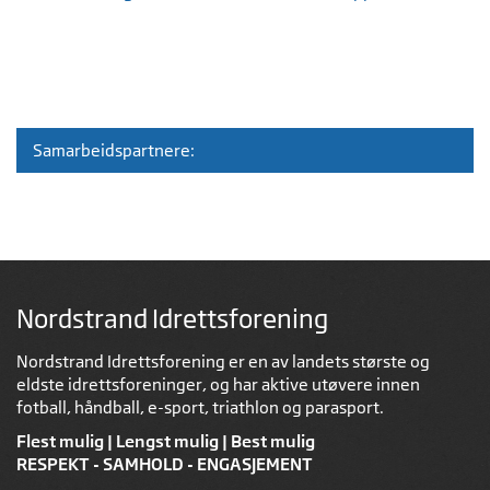
Samarbeidspartnere:
Nordstrand Idrettsforening
Nordstrand Idrettsforening er en av landets største og
eldste idrettsforeninger, og har aktive utøvere innen
fotball, håndball, e-sport, triathlon og parasport.
Flest mulig | Lengst mulig | Best mulig
RESPEKT - SAMHOLD - ENGASJEMENT