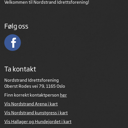
Velkommen til Nordstrand Idrettsforening!
Følg oss
Ta kontakt
Nordstrand Idrettsforening
Oberst Rodes vei 79, 1165 Oslo
Finn korrekt kontaktperson
her
Vis Nordstrand Arena i kart
Vis Nordstrand kunstgress i kart
Vis Hallager og Hundejordet i kart