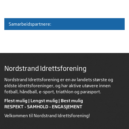
Samarbeidspartnere:
Nordstrand Idrettsforening
Nordstrand Idrettsforening er en av landets største og
eldste idrettsforeninger, og har aktive utøvere innen
fotball, håndball, e-sport, triathlon og parasport.
Flest mulig | Lengst mulig | Best mulig
RESPEKT - SAMHOLD - ENGASJEMENT
Velkommen til Nordstrand Idrettsforening!