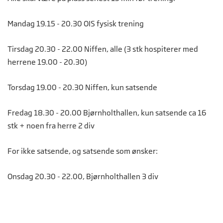
Mandag 19.15 - 20.30 OIS fysisk trening
Tirsdag 20.30 - 22.00 Niffen, alle (3 stk hospiterer med
herrene 19.00 - 20.30)
Torsdag 19.00 - 20.30 Niffen, kun satsende
Fredag 18.30 - 20.00 Bjørnholthallen, kun satsende ca 16
stk + noen fra herre 2 div
For ikke satsende, og satsende som ønsker:
Onsdag 20.30 - 22.00, Bjørnholthallen 3 div