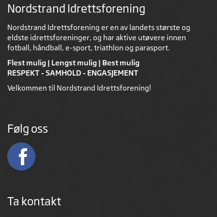
Nordstrand Idrettsforening
Nordstrand Idrettsforening er en av landets største og
eldste idrettsforeninger, og har aktive utøvere innen
fotball, håndball, e-sport, triathlon og parasport.
Flest mulig | Lengst mulig | Best mulig
RESPEKT - SAMHOLD - ENGASJEMENT
Velkommen til Nordstrand Idrettsforening!
Følg oss
Ta kontakt