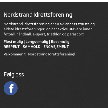
Nordstrand Idrettsforening
Nordstrand Idrettsforening er en av landets største og
eldste idrettsforeninger, og har aktive utøvere innen
fotball, håndball, e-sport, triathlon og parasport.
Flest mulig | Lengst mulig | Best mulig
RESPEKT - SAMHOLD - ENGASJEMENT
Velkommen til Nordstrand Idrettsforening!
Følg oss