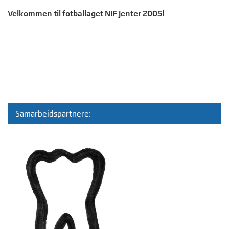
Velkommen til fotballaget NIF Jenter 2005!
Samarbeidspartnere: