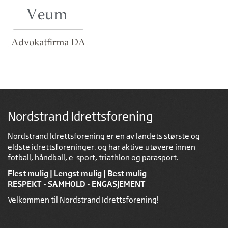
Nordstrand Idrettsforening
Nordstrand Idrettsforening er en av landets største og
eldste idrettsforeninger, og har aktive utøvere innen
fotball, håndball, e-sport, triathlon og parasport.
Flest mulig | Lengst mulig | Best mulig
RESPEKT - SAMHOLD - ENGASJEMENT
Velkommen til Nordstrand Idrettsforening!