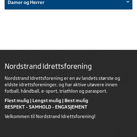
Damer og Herrer
Nordstrand Idrettsforening
Nordstrand Idrettsforening er en av landets største og
eldste idrettsforeninger, og har aktive utøvere innen
fotball, håndball, e-sport, triathlon og parasport.
Flest mulig | Lengst mulig | Best mulig
RESPEKT - SAMHOLD - ENGASJEMENT
Velkommen til Nordstrand Idrettsforening!